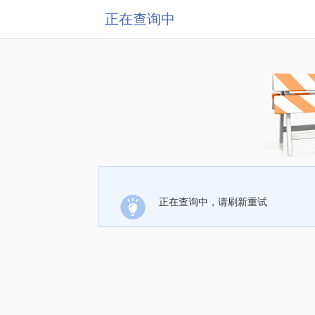
正在查询中
正在查询中，请刷新重试