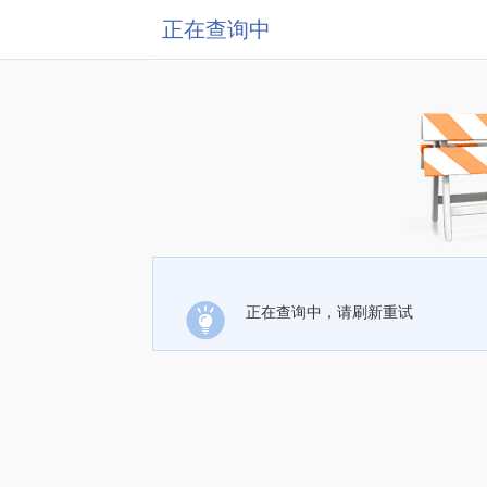
正在查询中
正在查询中，请刷新重试