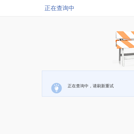
正在查询中
正在查询中，请刷新重试