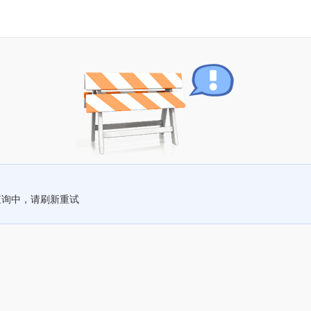
查询中，请刷新重试