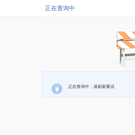
正在查询中
正在查询中，请刷新重试